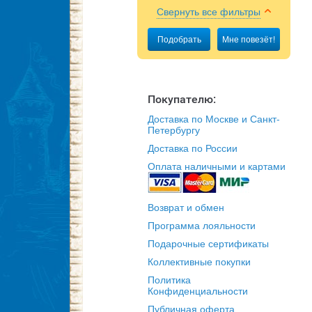
Свернуть все фильтры
Подобрать
Мне повезёт!
Покупателю:
Доставка по Москве и Санкт-
Петербургу
Доставка по России
Оплата наличными и картами
Возврат и обмен
Программа лояльности
Подарочные сертификаты
Коллективные покупки
Политика
Конфиденциальности
Публичная оферта