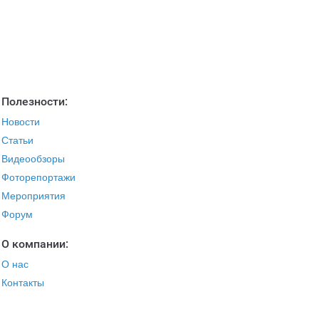
Полезности:
Новости
Статьи
Видеообзоры
Фоторепортажи
Мероприятия
Форум
O компании:
О нас
Контакты